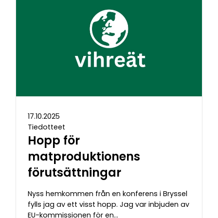
17.10.2025
Tiedotteet
Hopp för
matproduktionens
förutsättningar
Nyss hemkommen från en konferens i Bryssel
fylls jag av ett visst hopp. Jag var inbjuden av
EU-kommissionen för en…