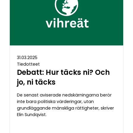
31.03.2025
Tiedotteet
Debatt: Hur täcks ni? Och
jo, ni täcks
De senast aviserade nedskärningarna berör
inte bara politiska värderingar, utan
grundläggande mänskliga rättigheter, skriver
Elin Sundqvist.