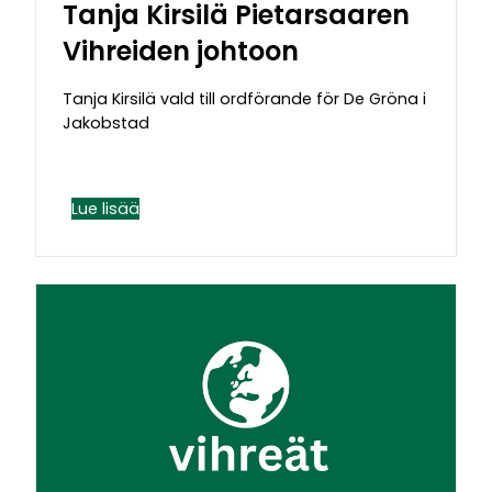
Tanja Kirsilä Pietarsaaren
Vihreiden johtoon
Tanja Kirsilä vald till ordförande för De Gröna i
Jakobstad
Lue lisää