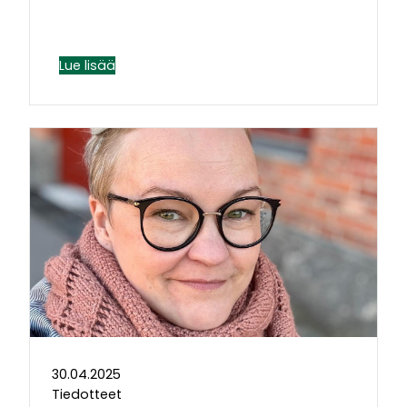
Lue lisää
30.04.2025
Tiedotteet