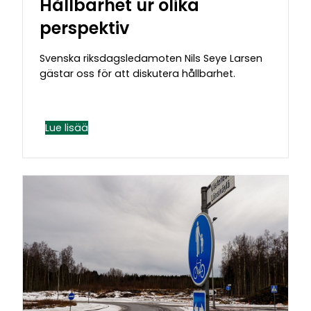
Hållbarhet ur olika
perspektiv
Svenska riksdagsledamoten Nils Seye Larsen
gästar oss för att diskutera hållbarhet.
Lue lisää