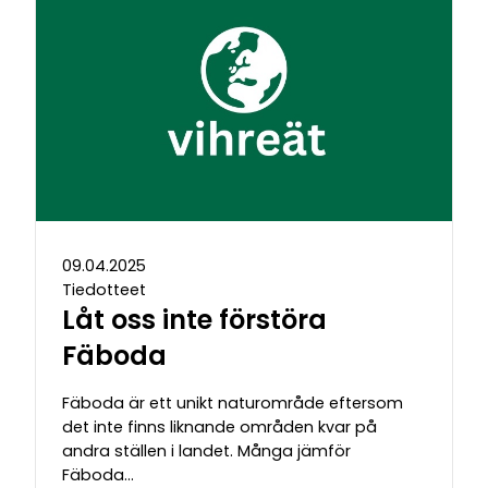
09.04.2025
Tiedotteet
Låt oss inte förstöra
Fäboda
Fäboda är ett unikt naturområde eftersom
det inte finns liknande områden kvar på
andra ställen i landet. Många jämför
Fäboda…