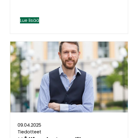
Lue lisää
09.04.2025
Tiedotteet