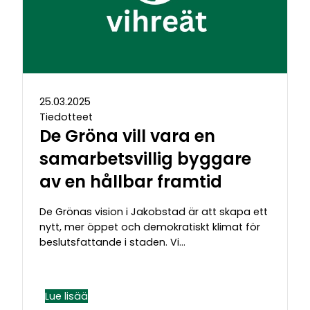
25.03.2025
Tiedotteet
De Gröna vill vara en
samarbetsvillig byggare
av en hållbar framtid
De Grönas vision i Jakobstad är att skapa ett
nytt, mer öppet och demokratiskt klimat för
beslutsfattande i staden. Vi…
Lue lisää