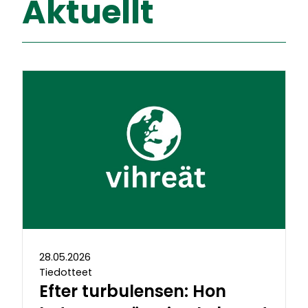
Aktuellt
28.05.2026
Tiedotteet
Efter turbulensen: Hon