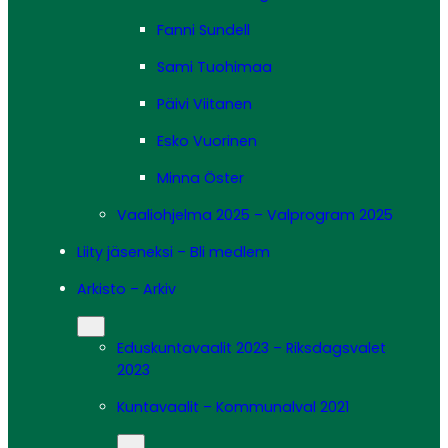
Fanni Sundell
Sami Tuohimaa
Päivi Viitanen
Esko Vuorinen
Minna Öster
Vaaliohjelma 2025 – Valprogram 2025
Liity jäseneksi – Bli medlem
Arkisto – Arkiv
Eduskuntavaalit 2023 – Riksdagsvalet
2023
Kuntavaalit – Kommunalval 2021