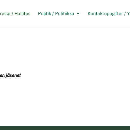
relse / Hallitus
Politik / Politiikka
Kontaktuppgifter / 
en jäsenet