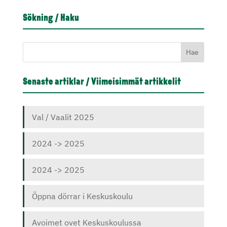
Sökning / Haku
Senaste artiklar / Viimeisimmät artikkelit
Val / Vaalit 2025
2024 -> 2025
2024 -> 2025
Öppna dörrar i Keskuskoulu
Avoimet ovet Keskuskoulussa