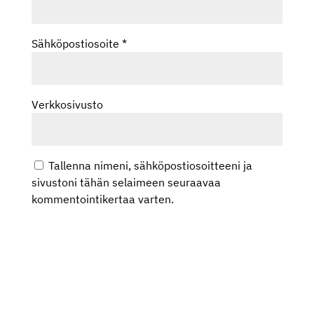
Sähköpostiosoite
*
Verkkosivusto
Tallenna nimeni, sähköpostiosoitteeni ja
sivustoni tähän selaimeen seuraavaa
kommentointikertaa varten.