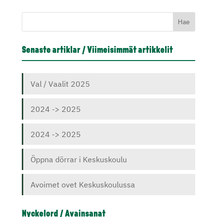
Senaste artiklar / Viimeisimmät artikkelit
Val / Vaalit 2025
2024 -> 2025
2024 -> 2025
Öppna dörrar i Keskuskoulu
Avoimet ovet Keskuskoulussa
Nyckelord / Avainsanat