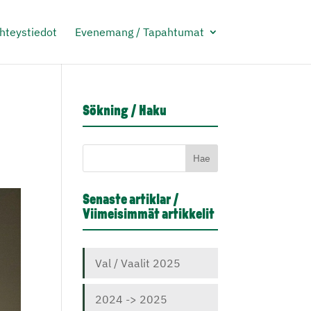
Yhteystiedot
Evenemang / Tapahtumat
Sökning / Haku
Senaste artiklar /
Viimeisimmät artikkelit
Val / Vaalit 2025
2024 -> 2025