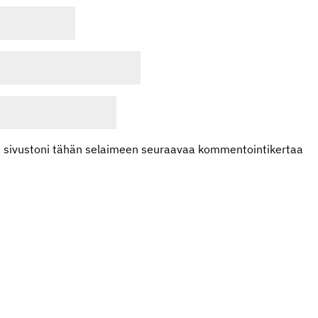
ja sivustoni tähän selaimeen seuraavaa kommentointikertaa