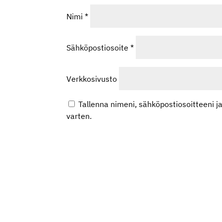
Nimi
*
Sähköpostiosoite
*
Verkkosivusto
Tallenna nimeni, sähköpostiosoitteeni 
varten.