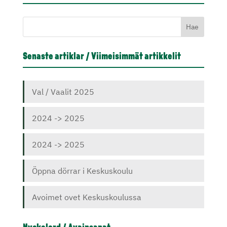
Senaste artiklar / Viimeisimmät artikkelit
Val / Vaalit 2025
2024 -> 2025
2024 -> 2025
Öppna dörrar i Keskuskoulu
Avoimet ovet Keskuskoulussa