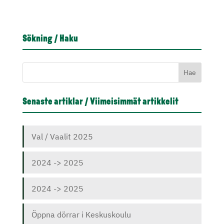
Sökning / Haku
Senaste artiklar / Viimeisimmät artikkelit
Val / Vaalit 2025
2024 -> 2025
2024 -> 2025
Öppna dörrar i Keskuskoulu